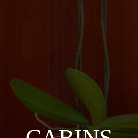
CABINS