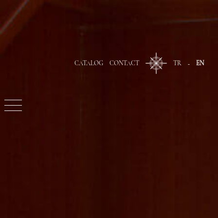
CATALOG
CONTACT
TR
EN
-